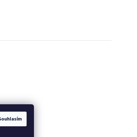
Souhlasím