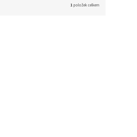
1
položek celkem