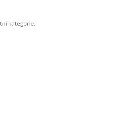
tní kategorie.