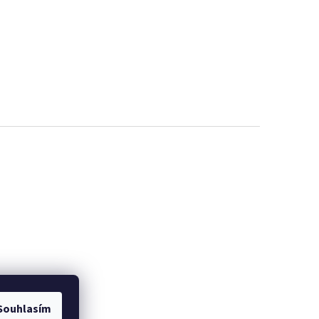
Souhlasím