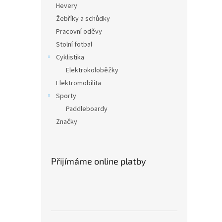
Hevery
Žebříky a schůdky
Pracovní oděvy
Stolní fotbal
Cyklistika
Elektrokoloběžky
Elektromobilita
Sporty
Paddleboardy
Značky
Přijímáme online platby