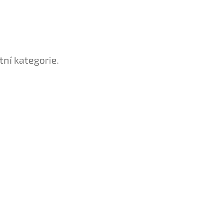
tní kategorie.