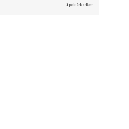
1
položek celkem