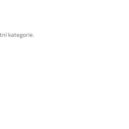
tní kategorie.